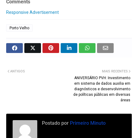
Comments
Responsive Advertisement
Porto Velho
ANTIGOS
MAIS RECENTES
ANIVERSÁRIO PVH: Investimento
em sistema de dados auxilia em
diagnósticos e desenvolvimento
de políticas públicas em diversas
áreas
Postado por
Primeiro Minuto