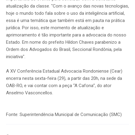
atualização da classe. "Com o avanço das novas tecnologias,
hoje o mundo todo fala sobre o uso da inteligência artificial,
essa é uma temática que também está em pauta na prática
jurídica. Por isso, este momento de atualização e
aprimoramento é tão importante para a advocacia do nosso
Estado. Em nome do prefeito Hildon Chaves parabenizo a
Ordem dos Advogados do Brasil, Seccional Rondônia, pela
iniciativa".
A XV Conferência Estadual Advocacia Rondoniense (Cear)
encerra nesta sexta-feira (29), a partir das 20h, na sede da
OAB-RO, e vai contar com a peça “A Cafona”, do ator
Anselmo Vasconcellos.
Fonte: Superintendência Municipal de Comunicação (SMC)