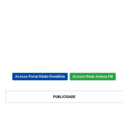
Acesse Portal Rádio Rondônia
Acesse Rede Antena FM
PUBLICIDADE