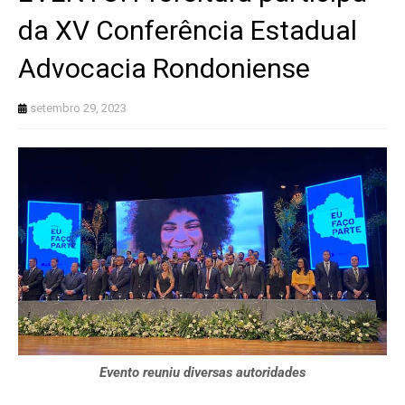
da XV Conferência Estadual
Advocacia Rondoniense
setembro 29, 2023
Evento reuniu diversas autoridades