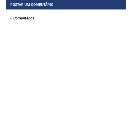
POSTAR UM COMENTÁRIO
0 Comentários