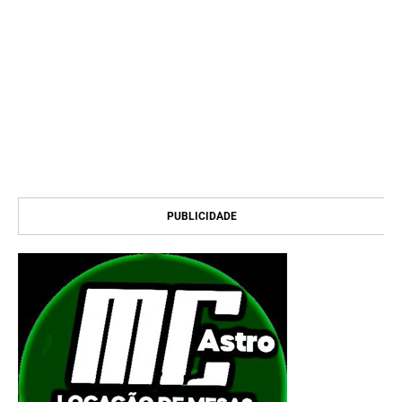
PUBLICIDADE