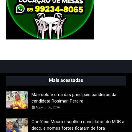
Mais acessadas
Mãe solo é uma das principais bandeiras da
candidata Rosimari Pereira
Agosto 06, 2026
Confúcio Moura escolheu candidatos do MDB a
dedo, e nomes fortes ficaram de fora