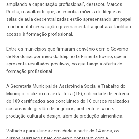
ampliando a capacitação profissional”, destacou Marcos
Rocha, ressaltando que, as escolas móveis do Idep e as
salas de aula descentralizadas estão apresentando um papel
fundamental nessa ação governamental, a qual visa facilitar o
acesso à formação profissional.
Entre os municípios que firmaram convênio com o Governo
de Rondônia, por meio do Idep, está Pimenta Bueno, que já
apresenta resultados positivos, no que tange à oferta de
formação profissional.
A Secretaria Municipal de Assistência Social e Trabalho do
Município realizou na sexta-feira (15), solenidade de entrega
de 189 certificados aos concluintes de 16 cursos realizados
nas áreas de gestão de negócios; ambiente e saúde;
produção cultural e design, além de produção alimentícia.
Voltados para alunos com idade a partir de 14 anos, os
cursos realizados pelo convênio contaram com a