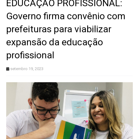
EDUCAÇÃO PROFISSIONAL:
Governo firma convênio com
prefeituras para viabilizar
expansão da educação
profissional
setembro 19, 2023