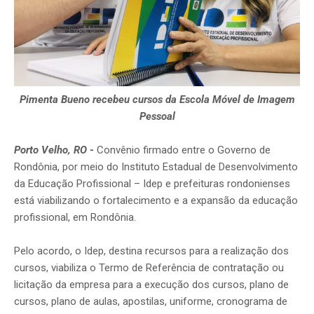
Pimenta Bueno recebeu cursos da Escola Móvel de Imagem
Pessoal
Porto Velho, RO
-
Convênio firmado entre o Governo de
Rondônia, por meio do Instituto Estadual de Desenvolvimento
da Educação Profissional – Idep e prefeituras rondonienses
está viabilizando o fortalecimento e a expansão da educação
profissional, em Rondônia.
Pelo acordo, o Idep, destina recursos para a realização dos
cursos, viabiliza o Termo de Referência de contratação ou
licitação da empresa para a execução dos cursos, plano de
cursos, plano de aulas, apostilas, uniforme, cronograma de