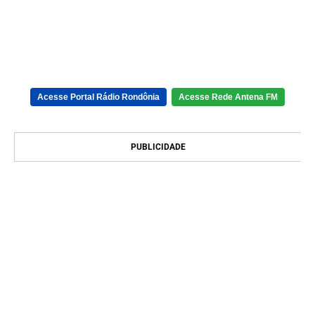
Acesse Portal Rádio Rondônia
Acesse Rede Antena FM
PUBLICIDADE