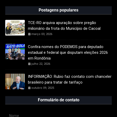
Postagens populares
TCE-RO arquiva apuração sobre pregão
milionário da frota do Município de Cacoal
março 03, 2026
Confira nomes do PODEMOS para deputado
estadual e federal que disputam eleições 2026
em Rondônia
julho 22, 2026
INFORMAÇÃO: Rubio faz contato com chanceler
brasileiro para tratar de tarifaço
outubro 09, 2025
Formulário de contato
Nome