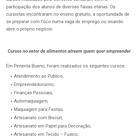
participação dos alunos de diversas faixas etárias. Os
cursistas encontraram no ensino gratuito, a oportunidade de
se preparar com foco numa vaga de emprego ou visando
abrir o próprio negócio.
Cursos no setor de alimentos atraem quem quer empreender
Em Pimenta Bueno, foram realizados os seguintes cursos:
Atendimento ao Público;
Empreendedorismo;
Finanças Pessoais;
Automaquiagem;
Maquiagem para Festas;
Artesanato com Biscuit;
Artesanato em Papel para Decoração;
Artesanato em Tecido – Fuxico;