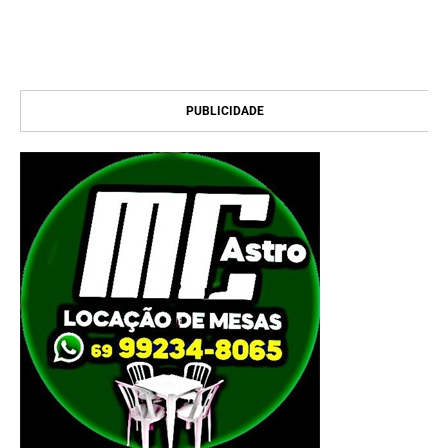
PUBLICIDADE