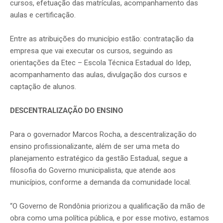
cursos, efetuação das matrículas, acompanhamento das
aulas e certificação.
Entre as atribuições do município estão: contratação da
empresa que vai executar os cursos, seguindo as
orientações da Etec – Escola Técnica Estadual do Idep,
acompanhamento das aulas, divulgação dos cursos e
captação de alunos.
DESCENTRALIZAÇÃO DO ENSINO
Para o governador Marcos Rocha, a descentralização do
ensino profissionalizante, além de ser uma meta do
planejamento estratégico da gestão Estadual, segue a
filosofia do Governo municipalista, que atende aos
municípios, conforme a demanda da comunidade local.
“O Governo de Rondônia priorizou a qualificação da mão de
obra como uma política pública, e por esse motivo, estamos