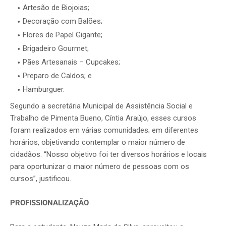
Artesão de Biojoias;
Decoração com Balões;
Flores de Papel Gigante;
Brigadeiro Gourmet;
Pães Artesanais – Cupcakes;
Preparo de Caldos; e
Hamburguer.
Segundo a secretária Municipal de Assistência Social e
Trabalho de Pimenta Bueno, Cíntia Araújo, esses cursos
foram realizados em várias comunidades; em diferentes
horários, objetivando contemplar o maior número de
cidadãos. “Nosso objetivo foi ter diversos horários e locais
para oportunizar o maior número de pessoas com os
cursos”, justificou.
PROFISSIONALIZAÇÃO