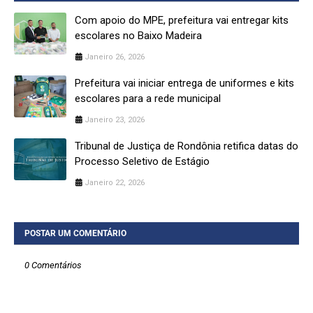
Com apoio do MPE, prefeitura vai entregar kits
escolares no Baixo Madeira
Janeiro 26, 2026
Prefeitura vai iniciar entrega de uniformes e kits
escolares para a rede municipal
Janeiro 23, 2026
Tribunal de Justiça de Rondônia retifica datas do
Processo Seletivo de Estágio
Janeiro 22, 2026
POSTAR UM COMENTÁRIO
0 Comentários