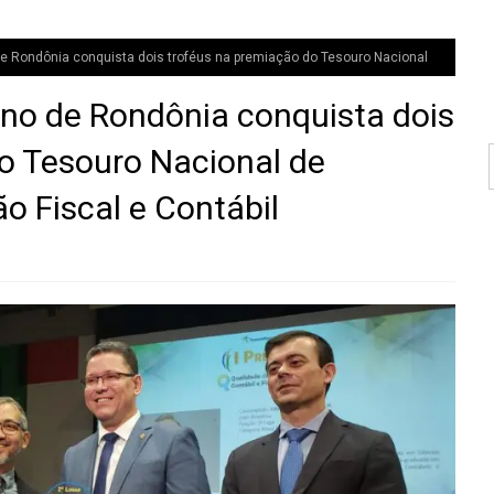
 Rondônia conquista dois troféus na premiação do Tesouro Nacional
o de Rondônia conquista dois
o Tesouro Nacional de
o Fiscal e Contábil