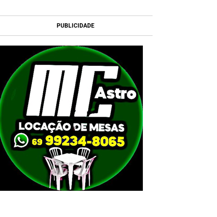
PUBLICIDADE