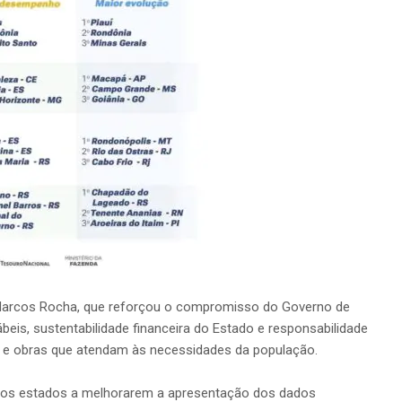
Marcos Rocha, que reforçou o compromisso do Governo de
is, sustentabilidade financeira do Estado e responsabilidade
s e obras que atendam às necessidades da população.
la os estados a melhorarem a apresentação dos dados