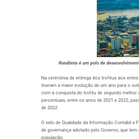
Rondônia é um polo de desenvolvimento
Na cerimônia de entrega dos troféus aos ente
tiveram a maior evolução de um ano para o out
com a conquista do troféu de segundo melhor 
percentuais, entre os anos de 2021 e 2022, pa
de 2022.
O selo de Qualidade da Informação Contábil e 
de governança adotado pelo Governo, que tem c
população.