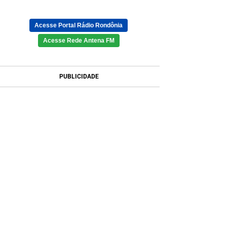
Acesse Portal Rádio Rondônia
Acesse Rede Antena FM
PUBLICIDADE