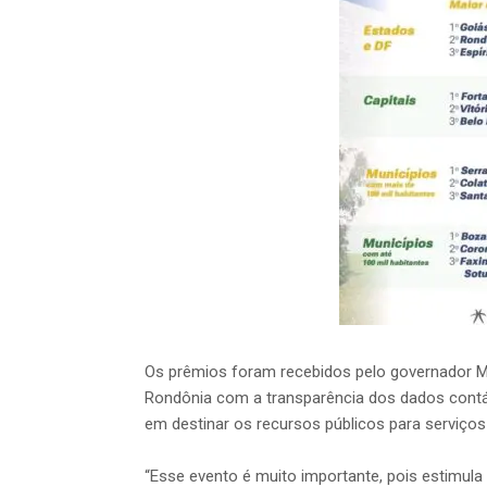
Os prêmios foram recebidos pelo governador 
Rondônia com a transparência dos dados contábe
em destinar os recursos públicos para serviço
“Esse evento é muito importante, pois estimu