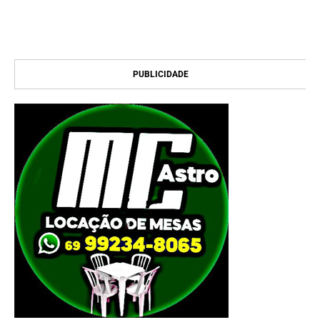
PUBLICIDADE