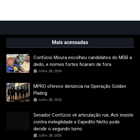
Mais acessadas
Confúcio Moura escolheu candidatos do MDB a
dedo, e nomes fortes ficaram de fora
Julho 28, 2026
MPRO oferece denúncia na Operação Golden
Plating
Julho 28, 2026
Senador Confúcio vê articulação ruir, Acir insiste
contra inelegilidade e Expedito Netto pode
decidir o segundo turno
Julho 28, 2026