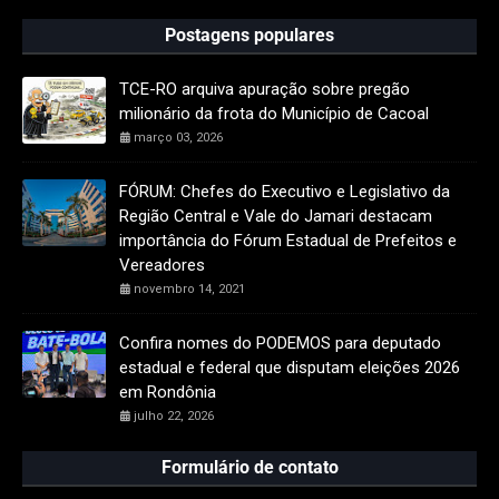
Postagens populares
TCE-RO arquiva apuração sobre pregão
milionário da frota do Município de Cacoal
março 03, 2026
FÓRUM: Chefes do Executivo e Legislativo da
Região Central e Vale do Jamari destacam
importância do Fórum Estadual de Prefeitos e
Vereadores
novembro 14, 2021
Confira nomes do PODEMOS para deputado
estadual e federal que disputam eleições 2026
em Rondônia
julho 22, 2026
Formulário de contato