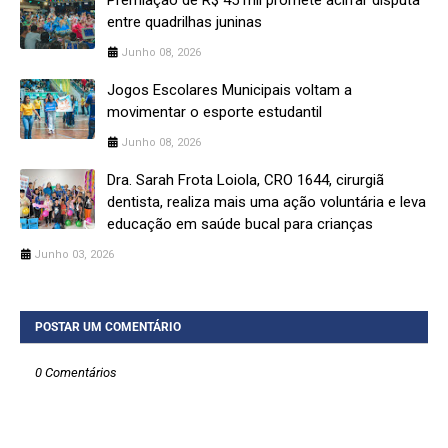
entre quadrilhas juninas
Junho 08, 2026
Jogos Escolares Municipais voltam a
movimentar o esporte estudantil
Junho 08, 2026
Dra. Sarah Frota Loiola, CRO 1644, cirurgiã
dentista, realiza mais uma ação voluntária e leva
educação em saúde bucal para crianças
Junho 03, 2026
POSTAR UM COMENTÁRIO
0 Comentários