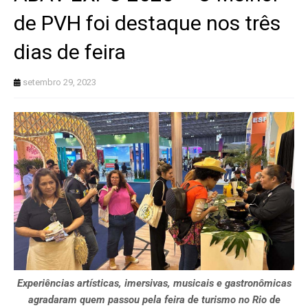
de PVH foi destaque nos três
dias de feira
setembro 29, 2023
Experiências artísticas, imersivas, musicais e gastronômicas
agradaram quem passou pela feira de turismo no Rio de