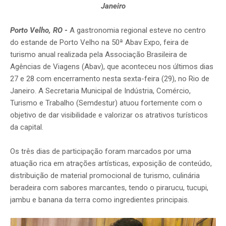
Janeiro
Porto Velho, RO
-
A gastronomia regional esteve no centro
do estande de Porto Velho na 50ª Abav Expo, feira de
turismo anual realizada pela Associação Brasileira de
Agências de Viagens (Abav), que aconteceu nos últimos dias
27 e 28 com encerramento nesta sexta-feira (29), no Rio de
Janeiro. A Secretaria Municipal de Indústria, Comércio,
Turismo e Trabalho (Semdestur) atuou fortemente com o
objetivo de dar visibilidade e valorizar os atrativos turísticos
da capital.
Os três dias de participação foram marcados por uma
atuação rica em atrações artísticas, exposição de conteúdo,
distribuição de material promocional de turismo, culinária
beradeira com sabores marcantes, tendo o pirarucu, tucupi,
jambu e banana da terra como ingredientes principais.