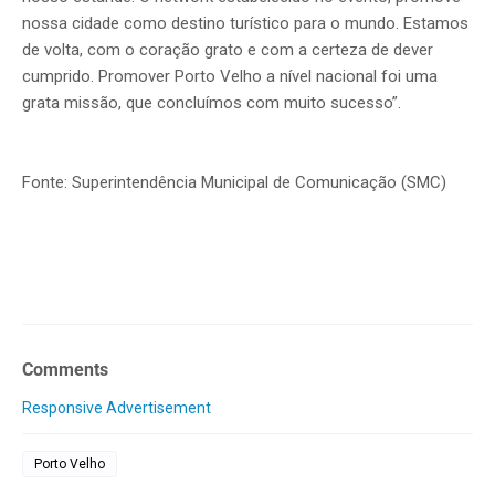
nossa cidade como destino turístico para o mundo. Estamos
de volta, com o coração grato e com a certeza de dever
cumprido. Promover Porto Velho a nível nacional foi uma
grata missão, que concluímos com muito sucesso”.
Fonte: Superintendência Municipal de Comunicação (SMC)
Comments
Responsive Advertisement
Porto Velho