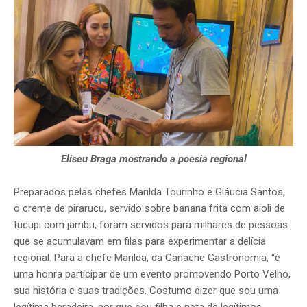
Eliseu Braga mostrando a poesia regional
Preparados pelas chefes Marilda Tourinho e Gláucia Santos,
o creme de pirarucu, servido sobre banana frita com aioli de
tucupi com jambu, foram servidos para milhares de pessoas
que se acumulavam em filas para experimentar a delícia
regional. Para a chefe Marilda, da Ganache Gastronomia, “é
uma honra participar de um evento promovendo Porto Velho,
sua história e suas tradições. Costumo dizer que sou uma