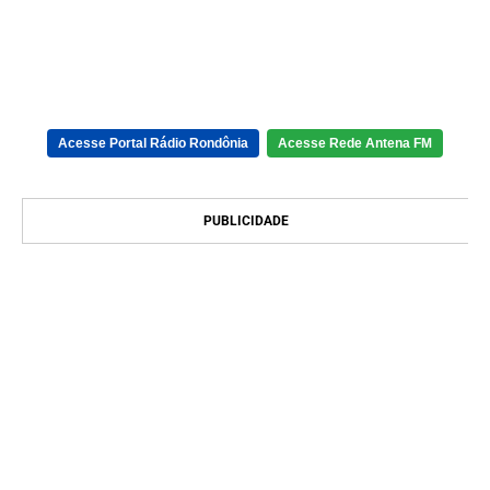
Acesse Portal Rádio Rondônia
Acesse Rede Antena FM
PUBLICIDADE