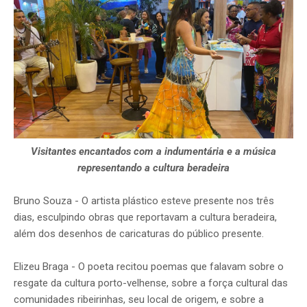
Visitantes encantados com a indumentária e a música
representando a cultura beradeira
Bruno Souza - O artista plástico esteve presente nos três
dias, esculpindo obras que reportavam a cultura beradeira,
além dos desenhos de caricaturas do público presente.
Elizeu Braga - O poeta recitou poemas que falavam sobre o
resgate da cultura porto-velhense, sobre a força cultural das
comunidades ribeirinhas, seu local de origem, e sobre a