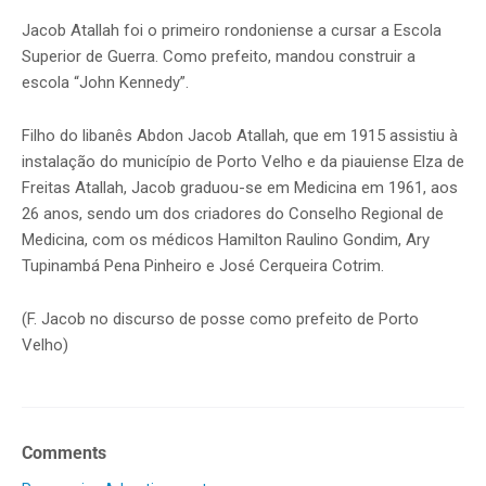
Jacob Atallah foi o primeiro rondoniense a cursar a Escola
Superior de Guerra. Como prefeito, mandou construir a
escola “John Kennedy”.
Filho do libanês Abdon Jacob Atallah, que em 1915 assistiu à
instalação do município de Porto Velho e da piauiense Elza de
Freitas Atallah, Jacob graduou-se em Medicina em 1961, aos
26 anos, sendo um dos criadores do Conselho Regional de
Medicina, com os médicos Hamilton Raulino Gondim, Ary
Tupinambá Pena Pinheiro e José Cerqueira Cotrim.
(F. Jacob no discurso de posse como prefeito de Porto
Velho)
Comments