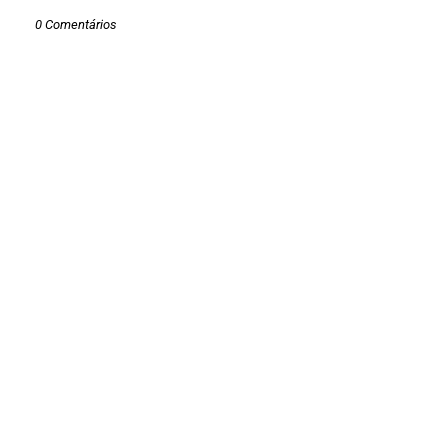
0 Comentários