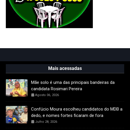
Mais acessadas
Mãe solo é uma das principais bandeiras da
candidata Rosimari Pereira
Agosto 06, 2026
Confúcio Moura escolheu candidatos do MDB a
dedo, e nomes fortes ficaram de fora
Julho 28, 2026