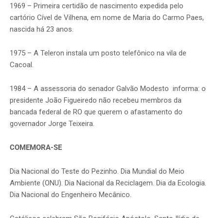
1969 – Primeira certidão de nascimento expedida pelo
cartório Cível de Vilhena, em nome de Maria do Carmo Paes,
nascida há 23 anos.
1975 – A Teleron instala um posto telefônico na vila de
Cacoal.
1984 – A assessoria do senador Galvão Modesto informa: o
presidente João Figueiredo não recebeu membros da
bancada federal de RO que querem o afastamento do
governador Jorge Teixeira.
COMEMORA-SE
Dia Nacional do Teste do Pezinho. Dia Mundial do Meio
Ambiente (ONU). Dia Nacional da Reciclagem. Dia da Ecologia.
Dia Nacional do Engenheiro Mecânico.