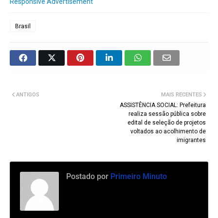
Responsive Advertisement
Brasil
ANTIGOS
MAIS RECENTES
ASSISTÊNCIA SOCIAL: Prefeitura
realiza sessão pública sobre
edital de seleção de projetos
voltados ao acolhimento de
imigrantes
Postado por
Primeiro Minuto