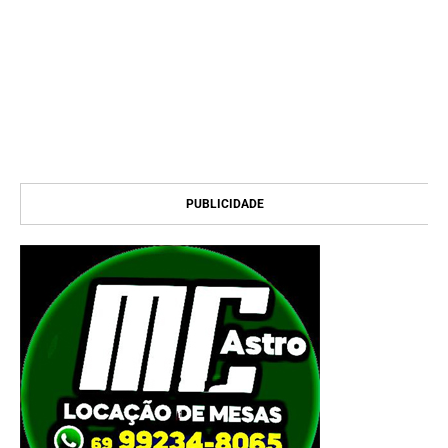
PUBLICIDADE