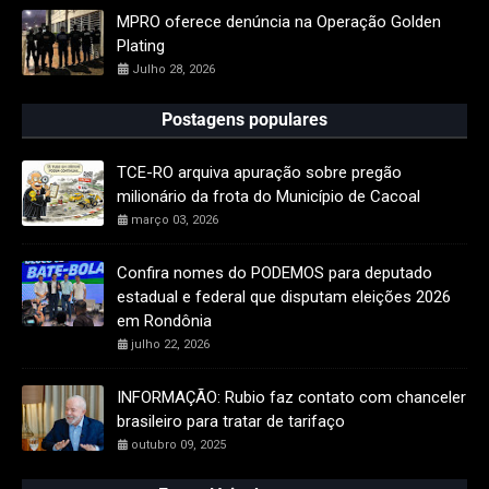
MPRO oferece denúncia na Operação Golden
Plating
Julho 28, 2026
Postagens populares
TCE-RO arquiva apuração sobre pregão
milionário da frota do Município de Cacoal
março 03, 2026
Confira nomes do PODEMOS para deputado
estadual e federal que disputam eleições 2026
em Rondônia
julho 22, 2026
INFORMAÇÃO: Rubio faz contato com chanceler
brasileiro para tratar de tarifaço
outubro 09, 2025