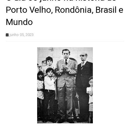
Porto Velho, Rondônia, Brasil e
Mundo
junho 05, 2023