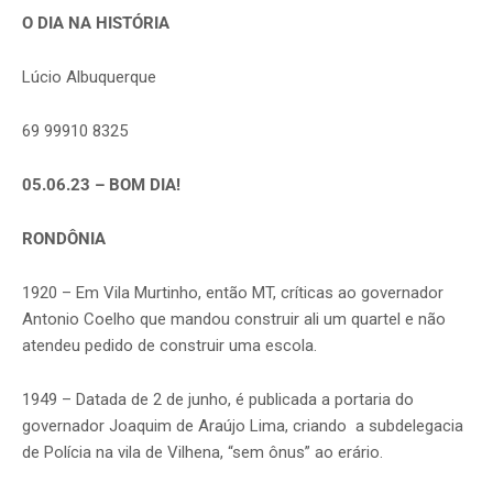
O DIA NA HISTÓRIA
Lúcio Albuquerque
69 99910 8325
05.06.23 – BOM DIA!
RONDÔNIA
1920 – Em Vila Murtinho, então MT, críticas ao governador
Antonio Coelho que mandou construir ali um quartel e não
atendeu pedido de construir uma escola.
1949 – Datada de 2 de junho, é publicada a portaria do
governador Joaquim de Araújo Lima, criando a subdelegacia
de Polícia na vila de Vilhena, “sem ônus” ao erário.