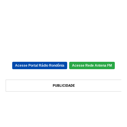
Acesse Portal Rádio Rondônia
Acesse Rede Antena FM
PUBLICIDADE