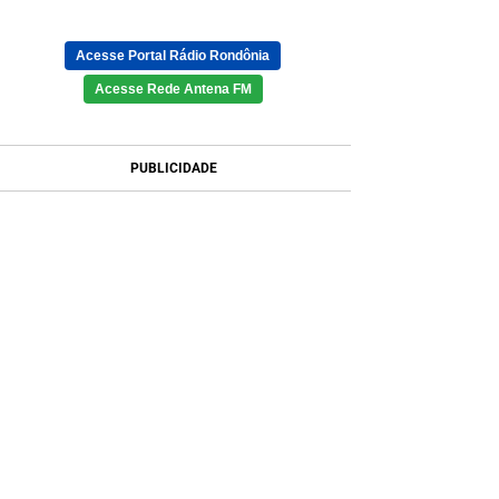
Acesse Portal Rádio Rondônia
Acesse Rede Antena FM
PUBLICIDADE