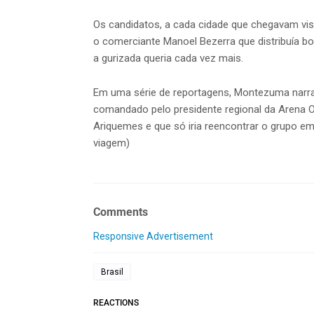
Os candidatos, a cada cidade que chegavam vis
o comerciante Manoel Bezerra que distribuía bo
a gurizada queria cada vez mais.
Em uma série de reportagens, Montezuma narra 
comandado pelo presidente regional da Arena 
Ariquemes e que só iria reencontrar o grupo em 
viagem)
Comments
Responsive Advertisement
Brasil
REACTIONS