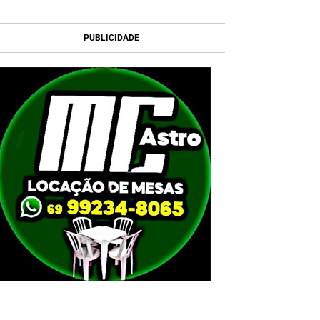
PUBLICIDADE