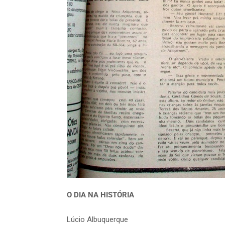
O DIA NA HISTÓRIA
Lúcio Albuquerque